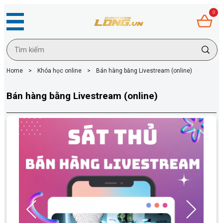
0
Home
>
Khóa học online
>
Bán hàng bằng Livestream (online)
Bán hàng bằng Livestream (online)