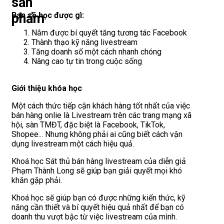
sản
phẩm
Bạn sẽ học được gì:
Nắm được bí quyết tăng tương tác Facebook
Thành thạo kỹ năng livestream
Tăng doanh số một cách nhanh chóng
Nâng cao tự tin trong cuộc sống
Giới thiệu khóa học
Một cách thức tiếp cận khách hàng tốt nhất của việc
bán hàng onlie là Livestream trên các trang mạng xã
hội, sàn TMĐT, đặc biệt là Facebook, TikTok,
Shopee... Nhưng không phải ai cũng biết cách vận
dụng livestream một cách hiệu quả.
Khoá học Sát thủ bán hàng livestream của diễn giả
Phạm Thành Long sẽ giúp bạn giải quyết mọi khó
khăn gặp phải.
Khoá học sẽ giúp bạn có được những kiến thức, kỹ
năng cần thiết và bí quyết hiệu quả nhất để bạn có
doanh thu vượt bậc từ việc livestream của mình.